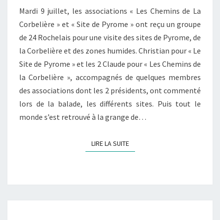
Mardi 9 juillet, les associations « Les Chemins de La
Corbelière » et « Site de Pyrome » ont reçu un groupe
de 24 Rochelais pour une visite des sites de Pyrome, de
la Corbelière et des zones humides. Christian pour « Le
Site de Pyrome » et les 2 Claude pour « Les Chemins de
la Corbelière », accompagnés de quelques membres
des associations dont les 2 présidents, ont commenté
lors de la balade, les différents sites. Puis tout le
monde s’est retrouvé à la grange de…
LIRE LA SUITE
LIRE LA SUITE
NETTOYAGE