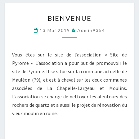
BIENVENUE
BIENVENUE
13 Mai 2019
Admin9354
Vous êtes sur le site de l’association « Site de
Pyrome ». L’association a pour but de promouvoir le
site de Pyrome. Il se situe sur la commune actuelle de
Mauléon (79), et est à cheval sur les deux communes
associées de La Chapelle-Largeau et Moulins.
L’association se charge de nettoyer les alentours des
rochers de quartz et a aussi le projet de rénovation du
vieux moulin en ruine.