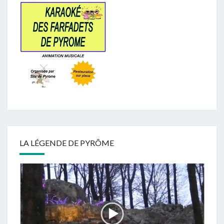
LA LÉGENDE DE PYRÔME