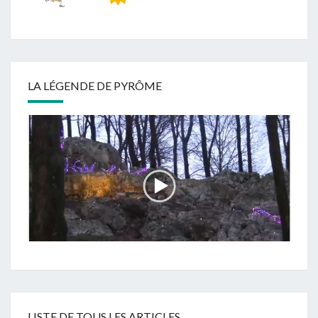
LA LÉGENDE DE PYRÔME
LISTE DE TOUS LES ARTICLES