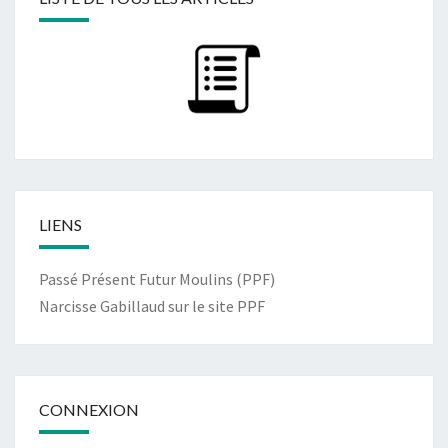
LIENS
Passé Présent Futur Moulins (PPF)
Narcisse Gabillaud sur le site PPF
CONNEXION