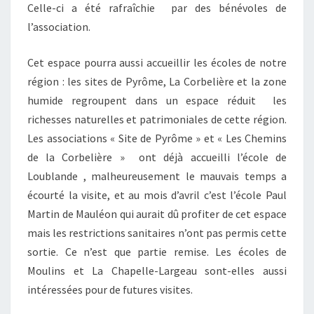
Celle-ci a été rafraîchie par des bénévoles de
l’association.
Cet espace pourra aussi accueillir les écoles de notre
région : les sites de Pyrôme, La Corbelière et la zone
humide regroupent dans un espace réduit les
richesses naturelles et patrimoniales de cette région.
Les associations « Site de Pyrôme » et « Les Chemins
de la Corbelière » ont déjà accueilli l’école de
Loublande , malheureusement le mauvais temps a
écourté la visite, et au mois d’avril c’est l’école Paul
Martin de Mauléon qui aurait dû profiter de cet espace
mais les restrictions sanitaires n’ont pas permis cette
sortie. Ce n’est que partie remise. Les écoles de
Moulins et La Chapelle-Largeau sont-elles aussi
intéressées pour de futures visites.