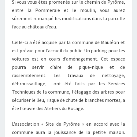
Si vous vous êtes promenés sur le chemin de Pyrôme,
entre la Pommeraie et le moulin, vous aurez
sûrement remarqué les modifications dans la parcelle
face au château d’eau.
Celle-ci a été acquise par la commune de Mauléon et
est prévue pour l’accueil du public. Un parking pour les
voitures est en cours d’aménagement. Cet espace
pourra servir d’aire de pique-nique et de
rassemblement. Les travaux de nettoyage,
débroussaillage, ont été faits par les Services
Techniques de la commune, l’élagage des arbres pour
sécuriser le lieu, risque de chute de branches mortes, a
été l’œuvre des Ateliers du Bocage.
L’association « Site de Pyrôme » en accord avec la
commune aura la jouissance de la petite maison.