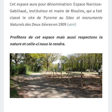
Cet espace aura pour dénomination: Espace Narcisse-
Gabillaud., instituteur et maire de Moulins, qui a fait
classé le site de Pyrome au
Sites et monuments
Naturels des Deux-Sèvres
en 1909
(voir)
Profitons de cet espace mais aussi respectons la
nature et celle-ci nous le rendra.