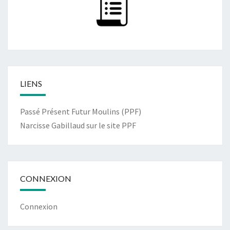
LIENS
Passé Présent Futur Moulins (PPF)
Narcisse Gabillaud sur le site PPF
CONNEXION
Connexion