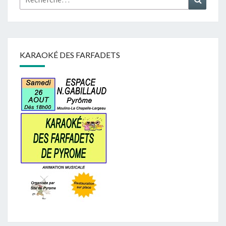
KARAOKÉ DES FARFADETS