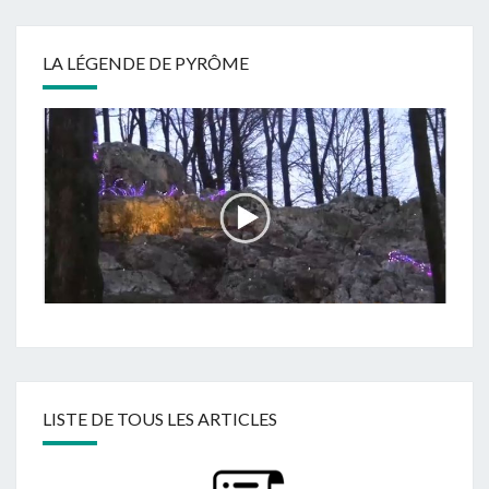
LA LÉGENDE DE PYRÔME
LISTE DE TOUS LES ARTICLES